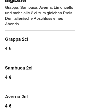
Grappa, Sambuca, Averna, Limoncello
und mehr, alle 2 cl zum gleichen Preis.
Der italienische Abschluss eines
Abends.
Grappa 2cl
4 €
Sambuca 2cl
4 €
Averna 2cl
4 €