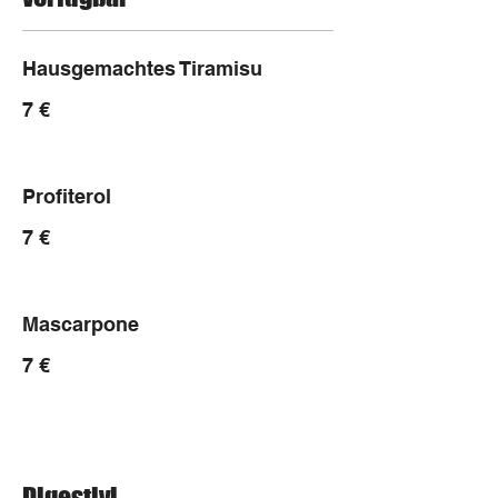
Hausgemachtes Tiramisu
7 €
Profiterol
7 €
Mascarpone
7 €
Digestivi