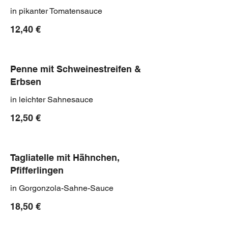
in pikanter Tomatensauce
12,40 €
Penne mit Schweinestreifen &
Erbsen
in leichter Sahnesauce
12,50 €
Tagliatelle mit Hähnchen,
Pfifferlingen
in Gorgonzola-Sahne-Sauce
18,50 €