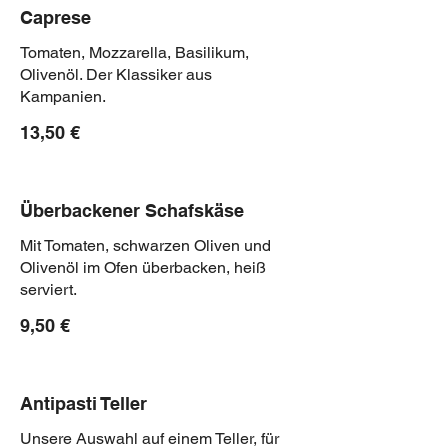
Caprese
Tomaten, Mozzarella, Basilikum,
Olivenöl. Der Klassiker aus
Kampanien.
13,50 €
Überbackener Schafskäse
Mit Tomaten, schwarzen Oliven und
Olivenöl im Ofen überbacken, heiß
serviert.
9,50 €
Antipasti Teller
Unsere Auswahl auf einem Teller, für