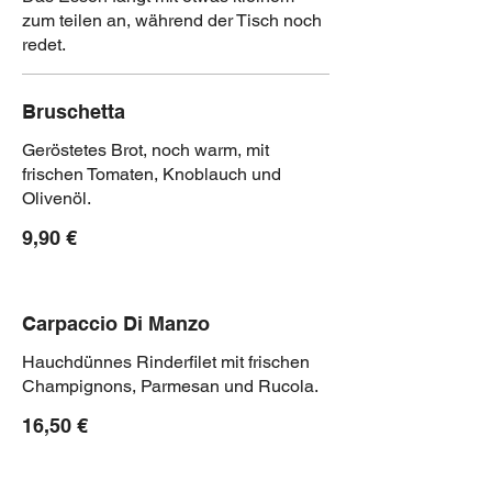
zum teilen an, während der Tisch noch
redet.
Bruschetta
Geröstetes Brot, noch warm, mit
frischen Tomaten, Knoblauch und
Olivenöl.
9,90 €
Carpaccio Di Manzo
Hauchdünnes Rinderfilet mit frischen
Champignons, Parmesan und Rucola.
16,50 €