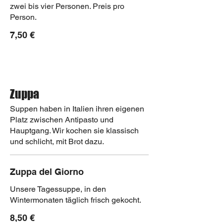
zwei bis vier Personen. Preis pro
Person.
7,50 €
Zuppa
Suppen haben in Italien ihren eigenen
Platz zwischen Antipasto und
Hauptgang. Wir kochen sie klassisch
und schlicht, mit Brot dazu.
Zuppa del Giorno
Unsere Tagessuppe, in den
Wintermonaten täglich frisch gekocht.
8,50 €