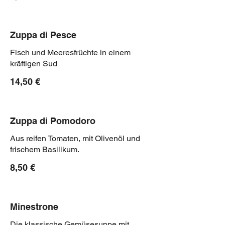
Zuppa di Pesce
Fisch und Meeresfrüchte in einem
kräftigen Sud
14,50 €
Zuppa di Pomodoro
Aus reifen Tomaten, mit Olivenöl und
frischem Basilikum.
8,50 €
Minestrone
Die klassische Gemüsesuppe mit